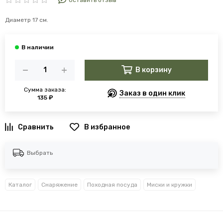
Оставить отзыв
Диаметр 17 см.
В корзину
Сумма заказа:
Заказ в один клик
135 ₽
В избранное
Выбрать
Каталог
Снаряжение
Походная посуда
Миски и кружки