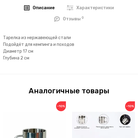
Описание
Характеристики
0
Отзывы
Тарелка из нержавеющей стали
Подойдёт для кемпинга и походов
Диаметр 17 см
Глубина 2 см
Аналогичные товары
−10%
−10%