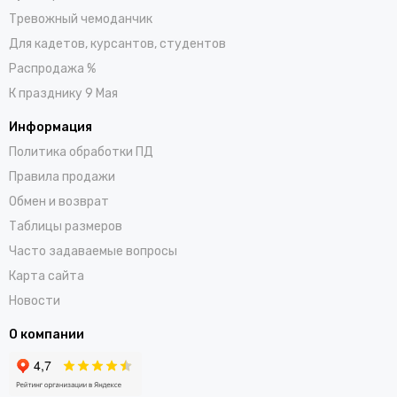
Тревожный чемоданчик
Для кадетов, курсантов, студентов
Распродажа %
К празднику 9 Мая
Информация
Политика обработки ПД
Правила продажи
Обмен и возврат
Таблицы размеров
Часто задаваемые вопросы
Карта сайта
Новости
О компании