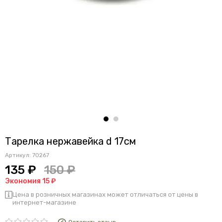
Тарелка нержавейка d 17см
Артикул:
70267
135 ₽
150 ₽
Экономия 15 ₽
Цена в розничных магазинах может отличаться от цены в
интернет-магазине