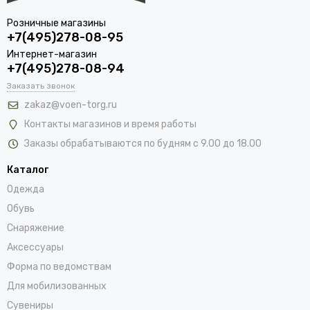
Розничные магазины
+7(495)278-08-95
Интернет-магазин
+7(495)278-08-94
Заказать звонок
zakaz@voen-torg.ru
Контакты магазинов и время работы
Заказы обрабатываются по будням с 9.00 до 18.00
Каталог
Одежда
Обувь
Снаряжение
Аксессуары
Форма по ведомствам
Для мобилизованных
Сувениры