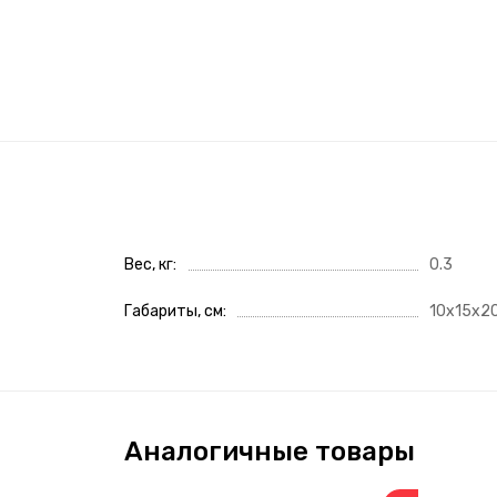
Вес, кг
0.3
Габариты, см
10x15x2
Аналогичные товары