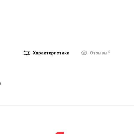
0
Характеристики
Отзывы
0