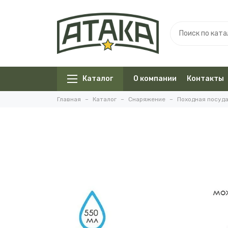
Каталог
О компании
Контакты
Главная
Каталог
Снаряжение
Походная посуд