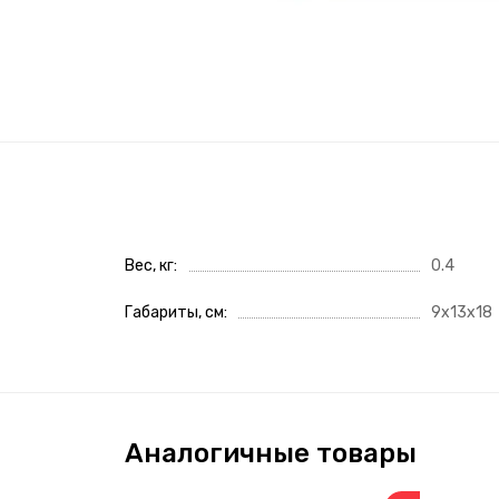
Вес, кг
0.4
Габариты, см
9x13x18
Аналогичные товары