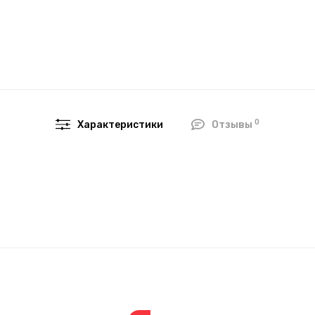
0
Характеристики
Отзывы