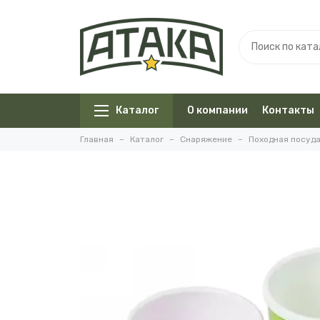
Каталог
О компании
Контакты
Главная
Каталог
Снаряжение
Походная посуд