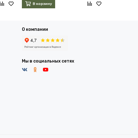
В корзину
В корзин
О компании
Мы в социальных сетях