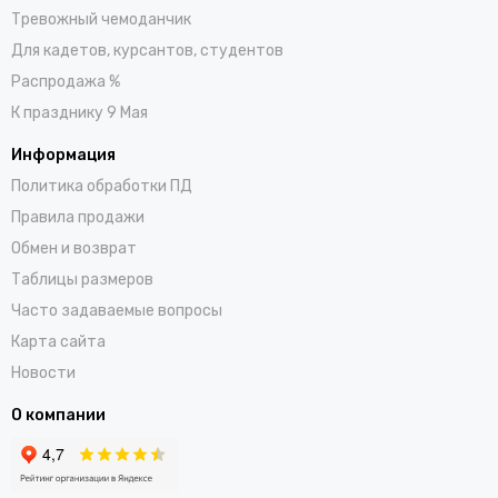
Тревожный чемоданчик
Для кадетов, курсантов, студентов
Распродажа %
К празднику 9 Мая
Информация
Политика обработки ПД
Правила продажи
Обмен и возврат
Таблицы размеров
Часто задаваемые вопросы
Карта сайта
Новости
О компании