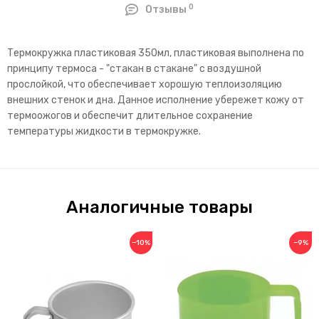
0
Отзывы
Термокружка пластиковая 350мл, пластиковая выполнена по
принципу термоса - "стакан в стакане" с воздушной
прослойкой, что обеспечивает хорошую теплоизоляцию
внешних стенок и дна. Данное исполнение убережет кожу от
термоожогов и обеспечит длительное сохранение
температуры жидкости в термокружке.
Аналогичные товары
−10%
−9%