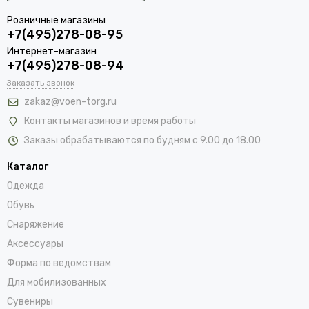
Розничные магазины
+7(495)278-08-95
Интернет-магазин
+7(495)278-08-94
Заказать звонок
zakaz@voen-torg.ru
Контакты магазинов и время работы
Заказы обрабатываются по будням с 9.00 до 18.00
Каталог
Одежда
Обувь
Снаряжение
Аксессуары
Форма по ведомствам
Для мобилизованных
Сувениры