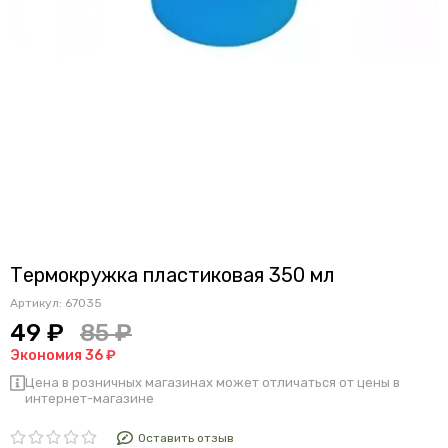
Термокружка пластиковая 350 мл
Артикул:
67035
49 ₽
85 ₽
Экономия 36 ₽
Цена в розничных магазинах может отличаться от цены в
интернет-магазине
Оставить отзыв