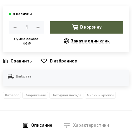
В корзину
Сумма заказа:
Заказ в один клик
49 ₽
В избранное
Выбрать
Каталог
Снаряжение
Походная посуда
Миски и кружки
Описание
Характеристики