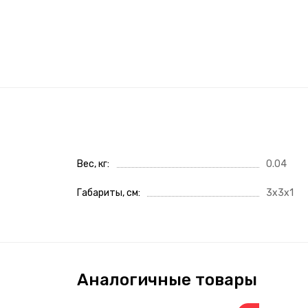
Вес, кг
0.04
Габариты, см
3x3x1
Аналогичные товары