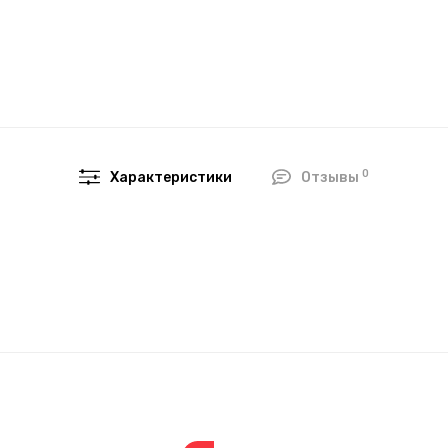
0
Характеристики
Отзывы