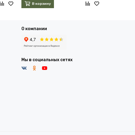
В корзину
В корзин
О компании
Мы в социальных сетях