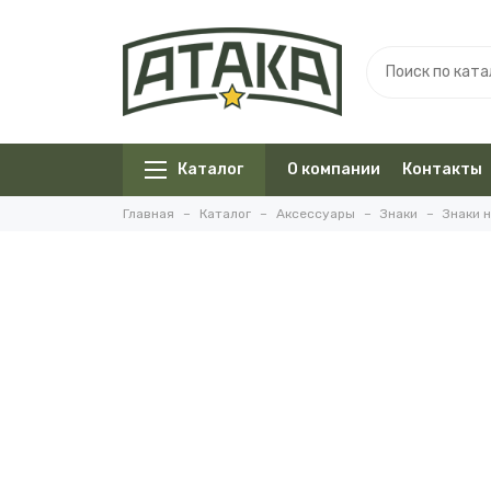
Каталог
О компании
Контакты
Главная
Каталог
Аксессуары
Знаки
Знаки 