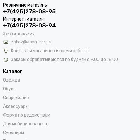
Розничные магазины
+7(495)278-08-95
Интернет-магазин
+7(495)278-08-94
Заказать звонок
zakaz@voen-torg.ru
Контакты магазинов и время работы
Заказы обрабатываются по будням с 9.00 до 18.00
Каталог
Одежда
Обувь
Снаряжение
Аксессуары
Форма по ведомствам
Для мобилизованных
Сувениры