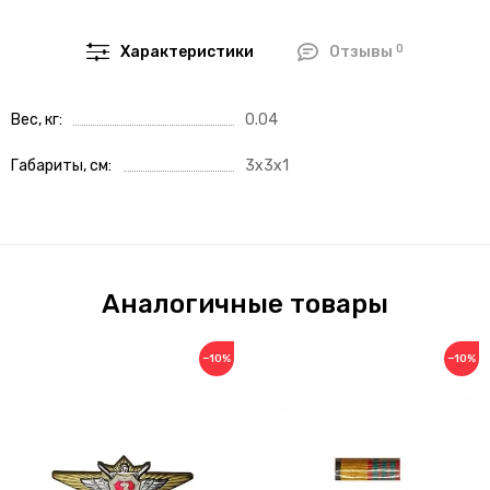
0
Характеристики
Отзывы
Вес, кг
0.04
Габариты, см
3x3x1
Аналогичные товары
−10%
−10%