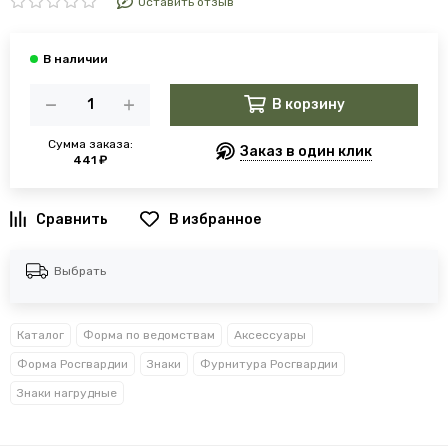
Оставить отзыв
В корзину
Сумма заказа:
Заказ в один клик
441 ₽
В избранное
Выбрать
Каталог
Форма по ведомствам
Аксессуары
Форма Росгвардии
Знаки
Фурнитура Росгвардии
Знаки нагрудные