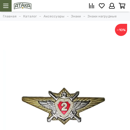
Главная
Каталог
Аксессуары
Знаки
Знаки нагрудные
−10%