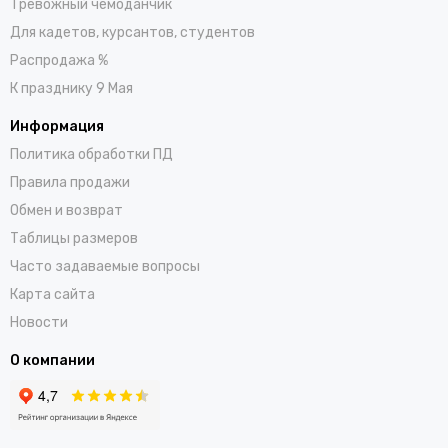
Тревожный чемоданчик
Для кадетов, курсантов, студентов
Распродажа %
К празднику 9 Мая
Информация
Политика обработки ПД
Правила продажи
Обмен и возврат
Таблицы размеров
Часто задаваемые вопросы
Карта сайта
Новости
О компании